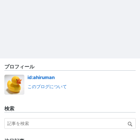
プロフィール
id:ahiruman
このブログについて
検索