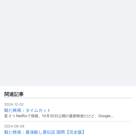
関連記事
2024-12-02
観た映画：タイムカット
星３つ Netflixで視聴。10月30日公開の最新映画だけど、Google…
2024-06-06
観た映画：最強殺し屋伝説 国岡【完全版】