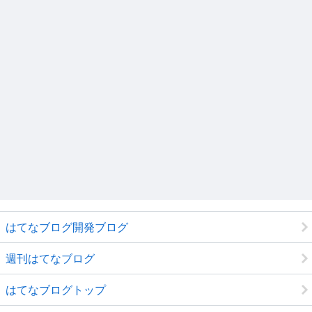
はてなブログ開発ブログ
週刊はてなブログ
はてなブログトップ