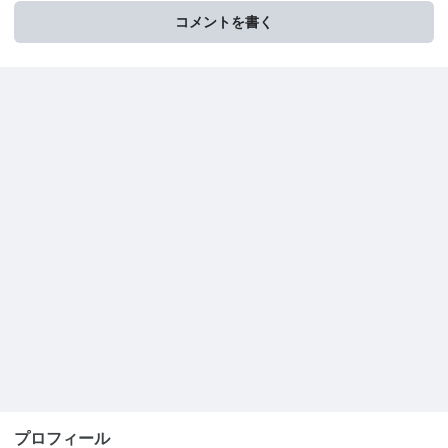
コメントを書く
プロフィール