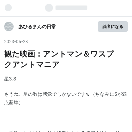
あひるまんの日常
読者になる
2023
-
05
-
28
観た映画：アントマン＆ワスプ
クアントマニア
星3.8
もうね、星の数は感覚でしかないですｗ（ちなみに5が満
点基準）