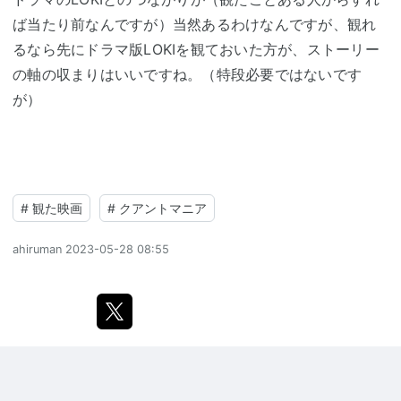
ば当たり前なんですが）当然あるわけなんですが、観れ
るなら先にドラマ版LOKIを観ておいた方が、ストーリー
の軸の収まりはいいですね。（特段必要ではないです
が）
#
観た映画
#
クアントマニア
ahiruman
2023-05-28 08:55