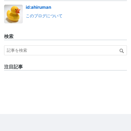
id:ahiruman
このブログについて
検索
注目記事